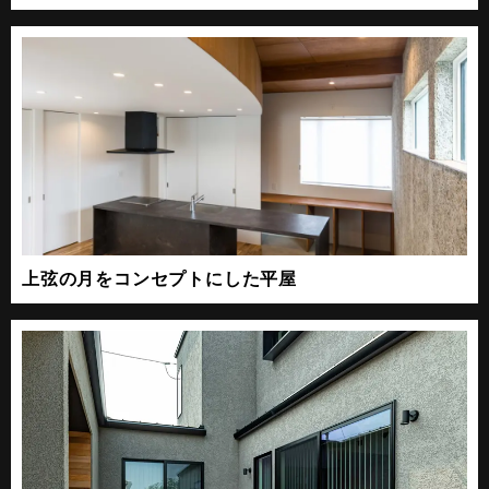
上弦の月をコンセプトにした平屋