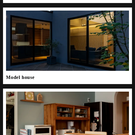
Model house