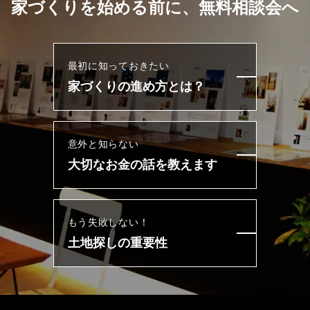
家づくりを始める前に、無料相談会へ
最初に知っておきたい
家づくりの進め方とは？
意外と知らない
大切なお金の話を教えます
もう失敗しない！
土地探しの重要性