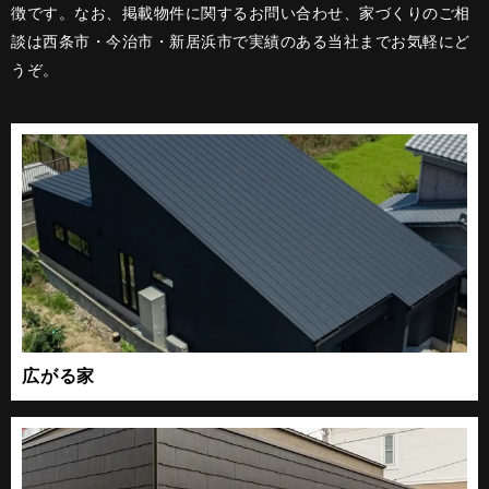
徴です。なお、掲載物件に関するお問い合わせ、家づくりのご相
談は西条市・今治市・新居浜市で実績のある当社までお気軽にど
うぞ。
広がる家