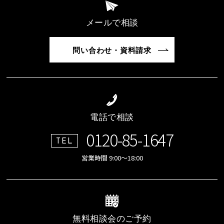
メールで相談
問い合わせ・資料請求
電話で相談
0120-85-1647
TEL
営業時間 9:00～18:00
無料相談会のご予約