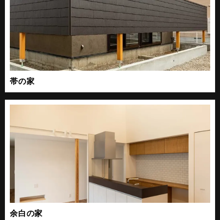
帯の家
余白の家