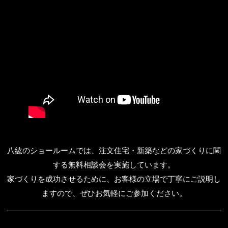
八紘のショールームでは、注文住宅・新築などの家づくりに関
する無料相談会を実施しています。
家づくりを成功させるために、お客様の立場で丁寧にご説明し
ますので、ぜひお気軽にご参加ください。