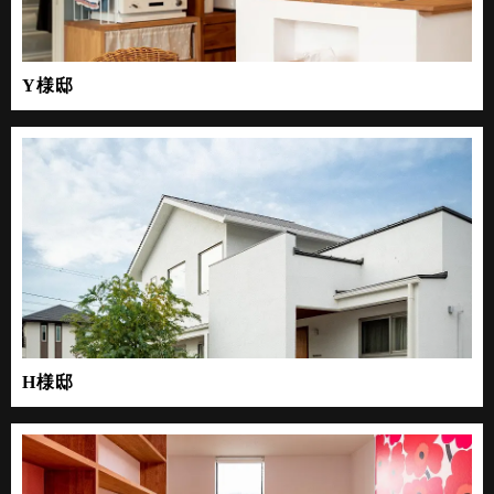
Y様邸
H様邸