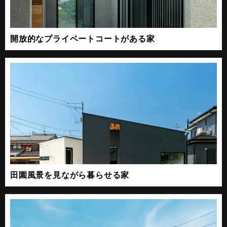
開放的なプライベートコートがある家
田園風景を見ながら暮らせる家