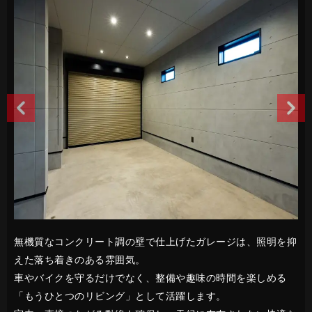
無機質なコンクリート調の壁で仕上げたガレージは、照明を抑
えた落ち着きのある雰囲気。
車やバイクを守るだけでなく、整備や趣味の時間を楽しめる
「もうひとつのリビング」として活躍します。