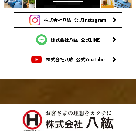
株式会社八紘
公式Instagram
株式会社八紘
公式LINE
株式会社八紘
公式YouTube