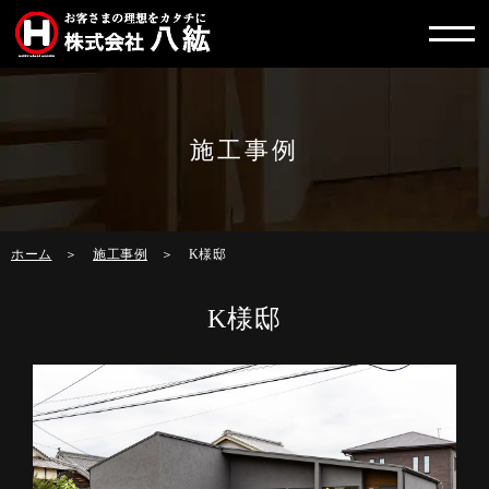
施工事例
ホーム
施工事例
K様邸
K様邸