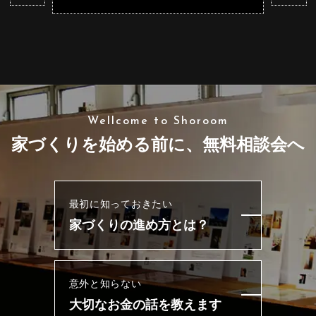
Wellcome to Shoroom
家づくりを始める前に、無料相談会へ
最初に知っておきたい
家づくりの進め方とは？
意外と知らない
大切なお金の話を教えます