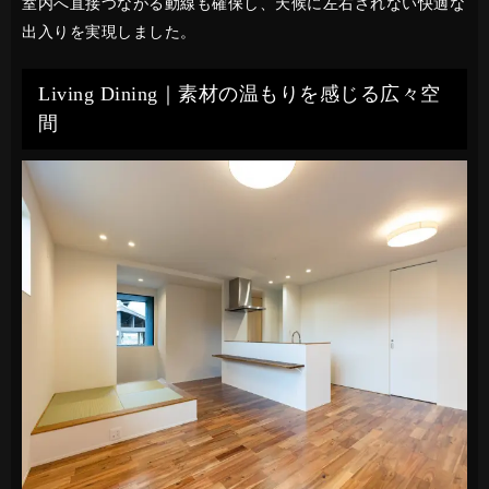
室内へ直接つながる動線も確保し、天候に左右されない快適な
出入りを実現しました。
Living Dining｜素材の温もりを感じる広々空
間