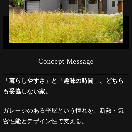
Concept Message
「暮らしやすさ」と「趣味の時間」、どちら
も妥協しない家。
ガレージのある平屋という憧れを、断熱・気
密性能とデザイン性で支える。