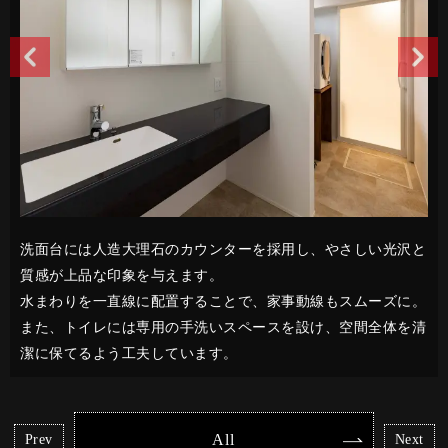
洗面台には人造大理石のカウンターを採用し、やさしい光沢と
質感が上品な印象を与えます。
水まわりを一直線に配置することで、家事動線もスムーズに。
また、トイレには専用の手洗いスペースを設け、空間全体を清
潔に保てるよう工夫しています。
All
Prev
Next