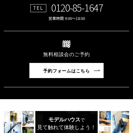
0120-85-1647
TEL
営業時間 9:00～18:00
無料相談会のご予約
予約フォームはこちら
モデルハウス
で
見て触れて体験しよう！