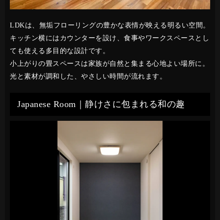
LDKは、無垢フローリングの豊かな表情が映える明るい空間。
キッチン横にはカウンターを設け、食事やワークスペースとし
ても使える多目的な設計です。
小上がりの畳スペースは家族が自然と集まる心地よい場所に。
光と素材が調和した、やさしい時間が流れます。
Japanese Room｜静けさに包まれる和の趣