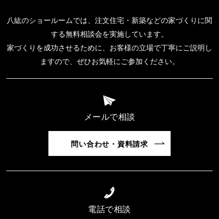
八紘のショールームでは、注文住宅・新築などの家づくりに関
する無料相談会を実施しています。
家づくりを成功させるために、お客様の立場で丁寧にご説明し
ますので、ぜひお気軽にご参加ください。
メールで相談
問い合わせ・資料請求
電話で相談