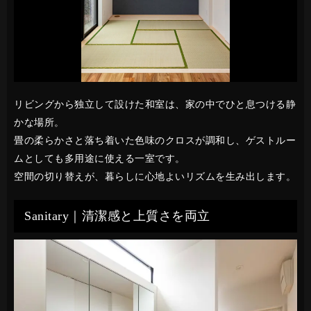
リビングから独立して設けた和室は、家の中でひと息つける静
かな場所。
畳の柔らかさと落ち着いた色味のクロスが調和し、ゲストルー
ムとしても多用途に使える一室です。
空間の切り替えが、暮らしに心地よいリズムを生み出します。
Sanitary｜清潔感と上質さを両立