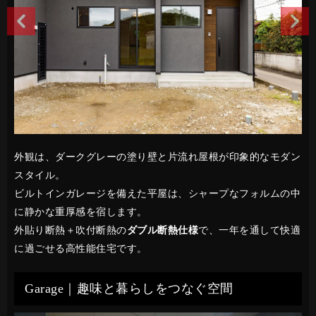
外観は、ダークグレーの塗り壁と片流れ屋根が印象的なモダン
スタイル。
ビルトインガレージを備えた平屋は、シャープなフォルムの中
に静かな重厚感を宿します。
外貼り断熱＋吹付断熱の
ダブル断熱仕様
で、一年を通して快適
に過ごせる高性能住宅です。
Garage｜趣味と暮らしをつなぐ空間